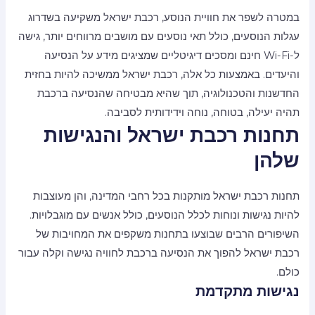
במטרה לשפר את חוויית הנוסע, רכבת ישראל משקיעה בשדרוג
עגלות הנוסעים, כולל תאי נוסעים עם מושבים מרווחים יותר, גישה
ל-Wi-Fi חינם ומסכים דיגיטליים שמציגים מידע על הנסיעה
והיעדים. באמצעות כל אלה, רכבת ישראל ממשיכה להיות בחזית
החדשנות והטכנולוגיה, תוך שהיא מבטיחה שהנסיעה ברכבת
תהיה יעילה, בטוחה, נוחה וידידותית לסביבה.
תחנות רכבת ישראל והנגישות
שלהן
תחנות רכבת ישראל מותקנות בכל רחבי המדינה, והן מעוצבות
להיות נגישות ונוחות לכלל הנוסעים, כולל אנשים עם מוגבלויות.
השיפורים הרבים שבוצעו בתחנות משקפים את המחויבות של
רכבת ישראל להפוך את הנסיעה ברכבת לחוויה נגישה וקלה עבור
כולם.
נגישות מתקדמת