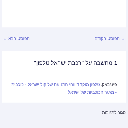
הפוסט הקודם
הפוסט הבא
←
1 מחשבה על “רכבת ישראל טלפון”
פינגבאק:
טלפון מוקד דיווחי התנועה של קול ישראל - כוכבית
- מאגר הכוכביות של ישראל
ור לתגובות