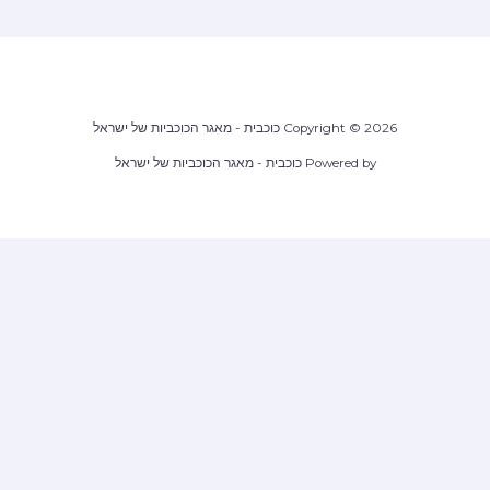
Copyright © 2026 כוכבית - מאגר הכוכביות של ישראל
Powered by כוכבית - מאגר הכוכביות של ישראל