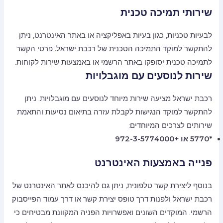
שירותי תמיכה טכנית
לבעיות טכניות, כגון בעיות באפליקציה או באתר האינטרנט, ניתן
להתקשר למוקד התמיכה הטכנית של רכבת ישראל. פרטי הקשר
לתמיכה טכנית יסופקו באתר הרשמי או באמצעות שירות לקוחות.
שירות לנוסעים עם מוגבלויות
רכבת ישראל מציעה שירות מיוחד לנוסעים עם מוגבלויות. ניתן
להתקשר למוקד הנגישות לקבלת עזרה בתיאום נסיעות והתאמת
שירותים לצרכים המיוחדים:
*5770 או +972-3-5774000
פנייה באמצעות האינטרנט
בנוסף ליצירת קשר טלפונית, ניתן גם להיכנס לאתר האינטרנט של
רכבת ישראל ולפנות דרך טופס יצירת קשר או דרך עמוד הפייסבוק
הרשמי. המוקדים השונים ואפשרויות הפניה המקוונת מבטיחים כי