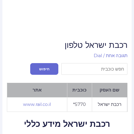
רכבת ישראל טלפון
תגובה אחת
/
Dial
חיפוש
חיפוש
שם העסק
כוכבית
אתר
רכבת ישראל
*5770
www.rail.co.il
רכבת ישראל מידע כללי