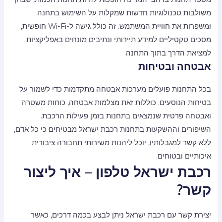
משולבות טכנולוגיות חדשות שמקלות על השימוש בתחנה
ומשפרות את חוויית המשתמש. זה כולל גישה ל-Wi-Fi חופשית,
מסכים טקטיליים למידע תיירותי ונתיבים מונחים באפליקציות
למציאת הדרך בתוך התחנה.
אבטחה ובטיחות
בכל התחנות פועלים מערכות אבטחה מתקדמות כדי לשמור על
בטיחות הנוסעים. כוללות זאת מצלמות אבטחה, כוחות משטרה
ואבטחה פרטית שנמצאים בתחנות בזמן פעילות הרכבת.
השיפורים וההשקעות בתחנות רכבת ישראל מבטיחים כי כל אדם,
ללא קשר למגבלותיו, יוכל ליהנות משירותי תחבורה ציבורית
איכותיים ובטוחים.
רכבת ישראל טלפון – איך ליצור
קשר?
יצירת קשר עם רכבת ישראל ניתן לבצע בכמה דרכים, כאשר