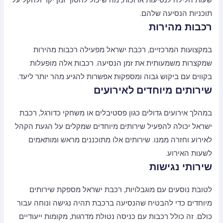
תוכניות הנסיעה שלהם.
רכבות מהירות
במקצועות המרכזיים, רכבת ישראל מפעילה רכבות מהירות
שמקצרות משמעותית את זמן הנסיעה. רכבות אלה מופעלות
בקווים עם ביקוש גבוה ומספקות אפשרות להגיע מהר יותר ליעד.
שירותים מיוחדים לאירועים
במהלך אירועים גדולים כגון פסטיבלים או משחקי כדורגל, רכבת
ישראל יכולה להפעיל שירותים מיוחדים שמקלים על הגעת הקהל
לאירוע וחזרה ממנו. שירותים אלו מתוכננים מראש ומותאמים
לשעות האירוע.
שירותי נגישות
לטובת נוסעים עם מוגבלויות, רכבת ישראל מספקת שירותים
מיוחדים כדי להבטיח שהנסיעה ברכבת תהיה נגישה ונוחה עבור
כולם. זה כולל רכבות עם כניסה נטולת מדרגות, מקומות ייעודיים