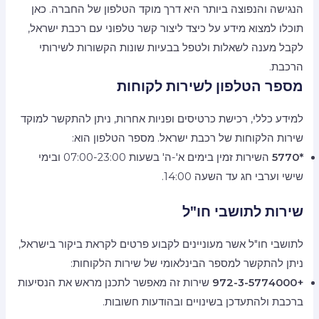
הנגישה והנפוצה ביותר היא דרך מוקד הטלפון של החברה. כאן
תוכלו למצוא מידע על כיצד ליצור קשר טלפוני עם רכבת ישראל,
לקבל מענה לשאלות ולטפל בבעיות שונות הקשורות לשירותי
הרכבת.
מספר הטלפון לשירות לקוחות
למידע כללי, רכישת כרטיסים ופניות אחרות, ניתן להתקשר למוקד
שירות הלקוחות של רכבת ישראל. מספר הטלפון הוא:
*5770
השירות זמין בימים א'-ה' בשעות 07:00-23:00 ובימי
שישי וערבי חג עד השעה 14:00.
שירות לתושבי חו"ל
לתושבי חו"ל אשר מעוניינים לקבוע פרטים לקראת ביקור בישראל,
ניתן להתקשר למספר הבינלאומי של שירות הלקוחות:
+972-3-5774000
שירות זה מאפשר לתכנן מראש את הנסיעות
ברכבת ולהתעדכן בשינויים ובהודעות חשובות.