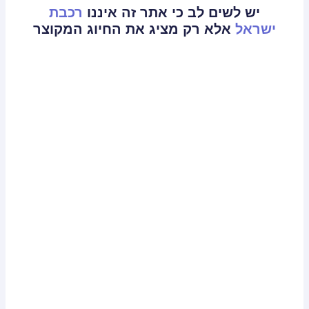
יש לשים לב כי אתר זה איננו
רכבת
ישראל
אלא רק מציג את החיוג המקוצר