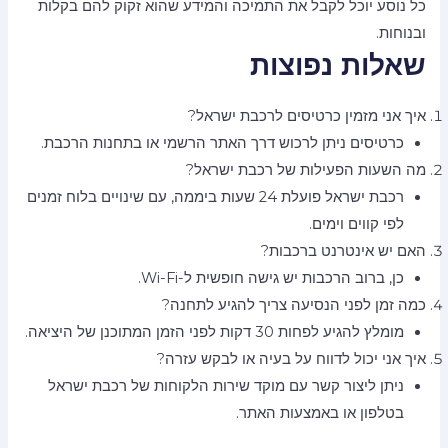
כל נוסע יוכל לקבל את התמיכה והמידע שהוא זקוק להם בקלות
ובנוחות.
שאלות נפוצות
איך אני מזמין כרטיסים לרכבת ישראל?
כרטיסים ניתן לרכוש דרך האתר הרשמי או בתחנות הרכבת.
מה השעות הפעילות של רכבת ישראל?
רכבת ישראל פועלת 24 שעות ביממה, עם שינויים בלוח זמנים
לפי קווים וימים.
האם יש אינטרנט ברכבות?
כן, ברוב הרכבות יש גישה חופשית ל-Wi-Fi.
כמה זמן לפני הנסיעה צריך להגיע לתחנה?
מומלץ להגיע לפחות 30 דקות לפני הזמן המתוכנן של היציאה.
איך אני יכול לדווח על בעיה או לבקש עזרה?
ניתן ליצור קשר עם מוקד שירות הלקוחות של רכבת ישראל
בטלפון או באמצעות האתר.