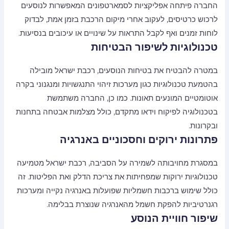
החברה פיתחה אפליקציות לסמארטפונים המאפשרות לנוסעים
לרכוש כרטיסים, לעקוב אחרי מיקום הרכבת בזמן אמת, לבדוק
לוחות זמנים ואף לקבל התראות על שינויים או עיכובים בנסיעות.
טכנולוגיות לשיפור הבטיחות
במטרה להבטיח את בטיחות הנוסעים, רכבת ישראל מובילה
בהטמעת טכנולוגיות כגון מערכות זיהוי התנגשויות ומנגנוני בקרה
אוטומטיים המונעים תאונות. כמו כן, החברה משתמשת
בטכנולוגיה לפיקוח וידאו מתקדם, כולל מצלמות אבטחה בתחנות
ובקרונות.
פתרונות ירוקים וחסכוניים באנרגיה
במסגרת מחויבותה לשמירה על הסביבה, רכבת ישראל מטמיעה
טכנולוגיות ירוקות שמפחיתות את צריכת הדלק ואת הפליטות. זה
כולל שימוש ברכבות חשמליות שפועלות באנרגיה נקייה ומערכות
רגנרטיביות להפקת חשמל מהאנרגיה שנוצרת בבלימה.
שיפור חוויית הנוסע