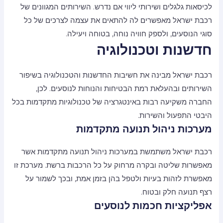
לכיסאות גלגלים ושירותי ליווי אם נדרש. השירותים המגוונים של
רכבת ישראל מאפשרים לה להתאים את עצמה לצרכים של כל
סוגי הנוסעים, ולספק חוויה נוחה, בטוחה ויעילה.
חדשנות וטכנולוגיה
רכבת ישראל מבינה את חשיבות החדשנות והטכנולוגיה בשיפור
השירותים ובהעלאת רמת הבטיחות והנוחות לנוסעים. לכן,
החברה משקיעה רבות באינטגרציה של טכנולוגיות מתקדמות בכל
היבטי התפעול והשירות.
מערכות ניהול תנועה מתקדמות
רכבת ישראל משתמשת במערכות ניהול תנועה מתקדמות אשר
מאפשרות שליטה ובקרה מרחוק על כל הרכבות ברשת. מערכת זו
מאפשרת לזהות בעיות ולטפל בהן בזמן אמת, ובכך לשמור על
רצף תנועה חלק ובטוח.
אפליקציות חכמות לנוסעים