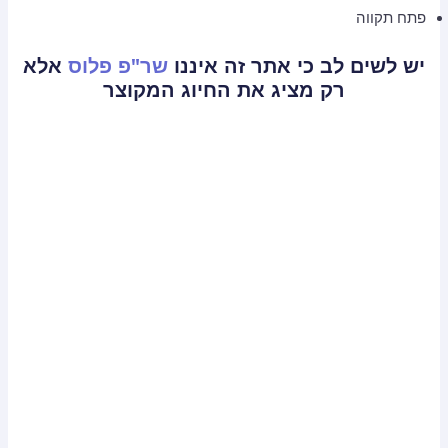
פתח תקווה
יש לשים לב כי אתר זה איננו
שר"פ פלוס
אלא
רק מציג את החיוג המקוצר