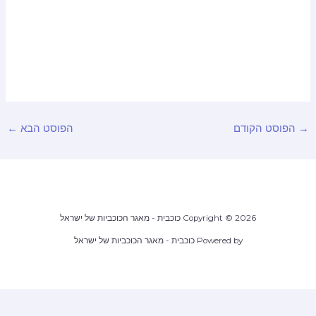
הפוסט הקודם
הפוסט הבא
←
Copyright © 2026 כוכבית - מאגר הכוכביות של ישראל
Powered by כוכבית - מאגר הכוכביות של ישראל