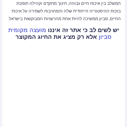
המשלב בין איכות חיים גבוהה, חינוך מתקדם וקהילה תומכת.
בזכות ההיסטוריה הייחודית שלה והמחויבות לשמירה על איכות
החיים, סביון ממשיכה להיות אחת מהרשויות המבוקשות בישראל.
יש לשים לב כי אתר זה איננו
מועצה מקומית
סביון
אלא רק מציג את החיוג המקוצר