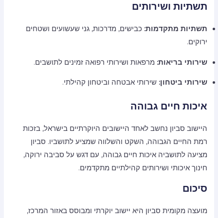
תשתיות ושירותים
תשתיות מתקדמות:
כבישים, מדרכות, גני שעשועים ושטחים
ירוקים.
שירותי בריאות:
מרפאות ושירותי רפואה זמינים לתושבים.
שירותי ביטחון:
שירותי אבטחה וביטחון קהילתי.
איכות חיים גבוהה
היישוב סביון נחשב לאחד היישובים היוקרתיים בישראל, בזכות
רמת החיים הגבוהה, השקט והשלווה שמציע לתושביו. סביון
מציעה לתושביה איכות חיים גבוהה, עם דגש על סביבה ירוקה,
חינוך איכותי ושירותים קהילתיים מתקדמים.
סיכום
מועצה מקומית סביון היא יישוב יוקרתי ומבוסס באזור המרכז,