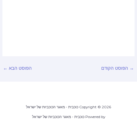
הפוסט הקודם
הפוסט הבא
←
Copyright © 2026 כוכבית - מאגר הכוכביות של ישראל
Powered by כוכבית - מאגר הכוכביות של ישראל