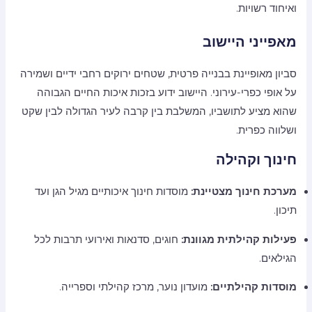
ואיחוד רשויות.
מאפייני היישוב
סביון מאופיינת בבנייה פרטית, שטחים ירוקים רחבי ידיים ושמירה
על אופי כפרי-עירוני. היישוב ידוע בזכות איכות החיים הגבוהה
שהוא מציע לתושביו, המשלבת בין קרבה לעיר הגדולה לבין שקט
ושלווה כפרית.
חינוך וקהילה
מערכת חינוך מצטיינת:
מוסדות חינוך איכותיים מגיל הגן ועד
תיכון.
פעילות קהילתית מגוונת:
חוגים, סדנאות ואירועי תרבות לכל
הגילאים.
מוסדות קהילתיים:
מועדון נוער, מרכז קהילתי וספרייה.