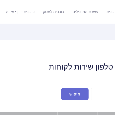
כבית
עשרת המובילים
כוכבית לעסק
כוכבית – דף עזרה
טלפון שירות לקוחות
חיפוש