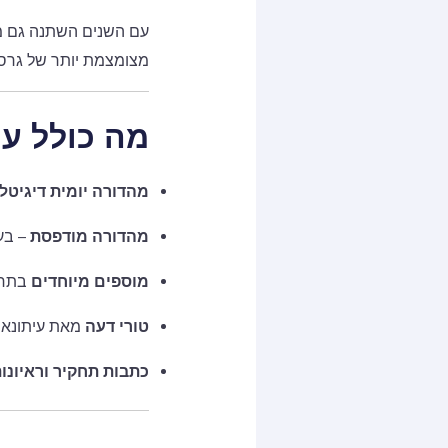
עם השנים השתנה גם מב
מצומצמת יותר של גרס
מה כולל עי
מהדורה יומית דיגיטל
מהדורה מודפסת
– בעי
מוספים מיוחדים
בתחומ
טורי דעה
מאת עיתונאי
כתבות תחקיר וראיונו