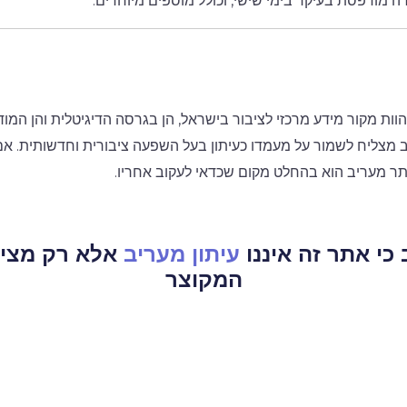
ה מודפסת בעיקר בימי שישי, וכולל מוספים מיוחדים.
ות מקור מידע מרכזי לציבור בישראל, הן בגרסה הדיגיטלית והן המוד
 מצליח לשמור על מעמדו כעיתון בעל השפעה ציבורית וחדשותית. 
אתר מעריב הוא בהחלט מקום שכדאי לעקוב אחריו.
כי אתר זה איננו
עיתון מעריב
אלא רק מציג
המקוצר