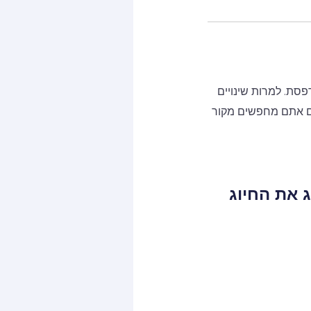
פסת. למרות שינויים
אם אתם מחפשים מקור
 את החיוג