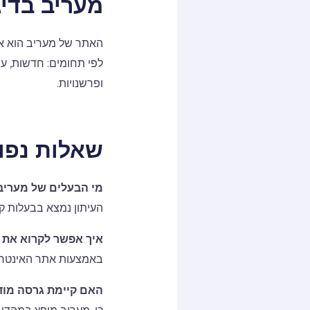
מעריב בדיג
האתר של מעריב הוא אח
לפי תחומים: חדשות, עסק
ופרשנויות.
שאלות נפוצ
מי הבעלים של מעריב
העיתון נמצא בבעלות ק
איך אפשר לקרוא את 
באמצעות אתר האינטרנ
האם קיימת גרסה מוד