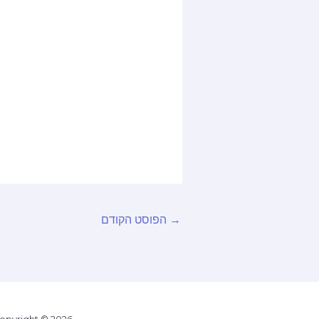
→
הפוסט הקודם