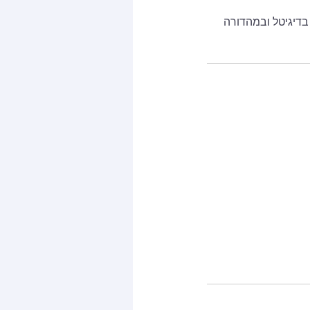
בדיגיטל ובמהדורה