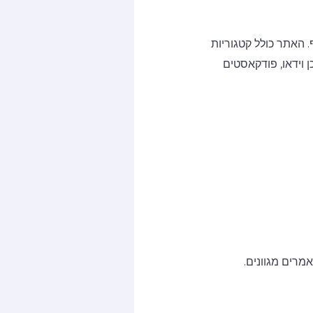
 האתר כולל קטגוריות
ן וידאו, פודקאסטים
רים מגוונים.